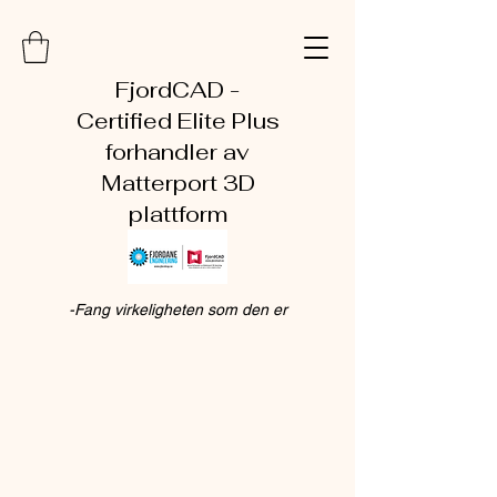
FjordCAD -
Certified Elite Plus
forhandler av
Matterport 3D
plattform
-Fang virkeligheten som den er