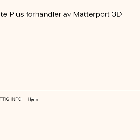
ite Plus forhandler av Matterport 3D
TTIG INFO
Hjem