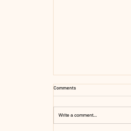
Comments
Write a comment...