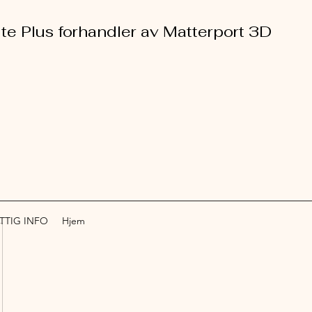
ite Plus forhandler av Matterport 3D
TTIG INFO
Hjem