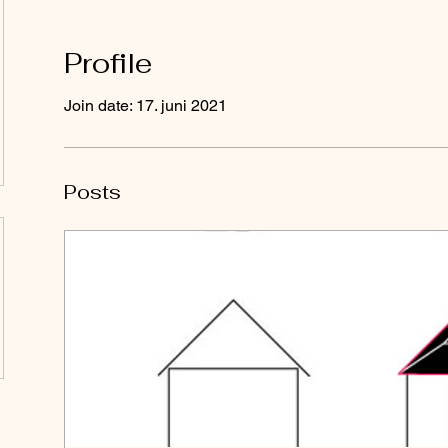
Profile
Join date: 17. juni 2021
Posts