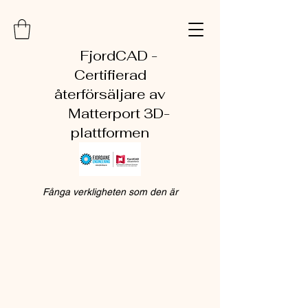
FjordCAD -
Certifierad
återförsäljare av
Matterport 3D-
plattformen
Fånga verkligheten som den är