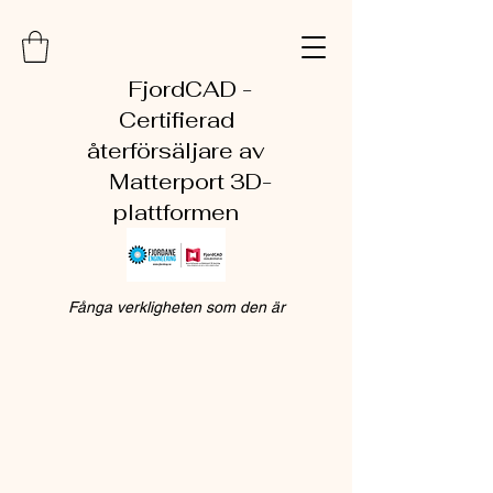
FjordCAD -
Certifierad
återförsäljare av
Matterport 3D-
plattformen
Fånga verkligheten som den är