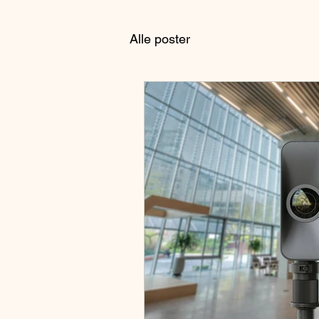
Alle poster