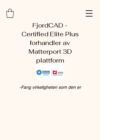
FjordCAD -
Certified Elite Plus
forhandler av
Matterport 3D
plattform
-Fang virkeligheten som den er