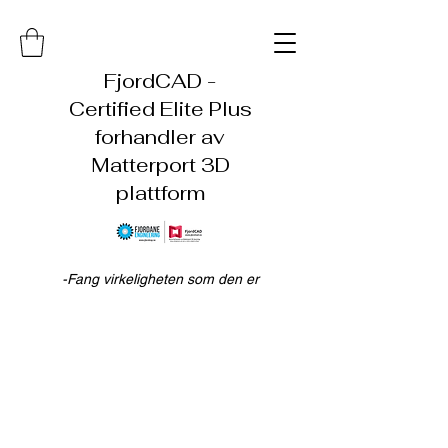
FjordCAD -
Certified Elite Plus
forhandler av
Matterport 3D
plattform
-Fang virkeligheten som den er